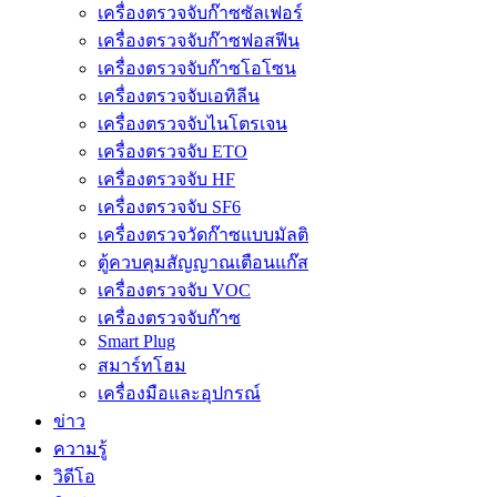
เครื่องตรวจจับก๊าซซัลเฟอร์
เครื่องตรวจจับก๊าซฟอสฟีน
เครื่องตรวจจับก๊าซโอโซน
เครื่องตรวจจับเอทิลีน
เครื่องตรวจจับไนโตรเจน
เครื่องตรวจจับ ETO
เครื่องตรวจจับ HF
เครื่องตรวจจับ SF6
เครื่องตรวจวัดก๊าซแบบมัลติ
ตู้ควบคุมสัญญาณเตือนแก๊ส
เครื่องตรวจจับ VOC
เครื่องตรวจจับก๊าซ
Smart Plug
สมาร์ทโฮม
เครื่องมือและอุปกรณ์
ข่าว
ความรู้
วิดีโอ