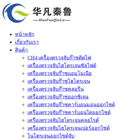
หน้าหลัก
เกี่ยวกับเรา
สินค้า
CH4 เครื่องตรวจจับก๊าซติดไฟ
เครื่องตรวจจับไฮโดรเจนซัลไฟด์
เครื่องตรวจจับก๊าซแอมโมเนีย
เครื่องตรวจจับก๊าซไฮโดรเจน
เครื่องตรวจจับก๊าซคลอรีน
เครื่องตรวจจับก๊าซออกซิเจน
เครื่องตรวจจับก๊าซคาร์บอนมอนออกไซด์
เครื่องตรวจจับก๊าซคาร์บอนไดออกไซด์
เครื่องตรวจจับไฮโดรเจนคลอไรด์
เครื่องตรวจจับไฮโดรเจนเปอร์ออกไซด์
ไนโตรเจนออกไซด์จับ