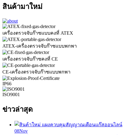
สินค้ามาใหม่
เครื่องตรวจจับก๊าซแบบคงที่ ATEX
ATEX-เครื่องตรวจจับก๊าซแบบพกพา
เครื่องตรวจจับก๊าซคงที่ CE
CE-เครื่องตรวจจับก๊าซแบบพกพา
IP66
ISO9001
ข่าวล่าสุด
08
Nov